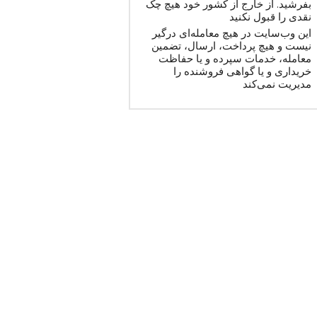
بفرشید. از خارج از کشور خود هیچ چک
نقدی را قبول نکنید
این وب‌سایت در هیچ معامله‌ای درگیر
نیست و هیچ پرداخت، ارسال، تضمین
معامله، خدمات سپرده و یا حفاظت
خریداری و یا گواهی فروشنده را
مدیریت نمی‌کند