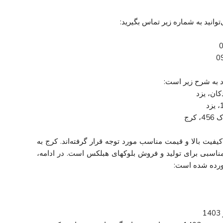
وانید به شماره زیر تماس بگیرید:
د به شرح زیر است:
کرج
فیت بالا و قیمت مناسب مورد توجه قرار گرفته‌اند. کرج به
ناسبی برای تولید و فروش بلوکهای هبلکس است. در ادامه،
ورده شده است: