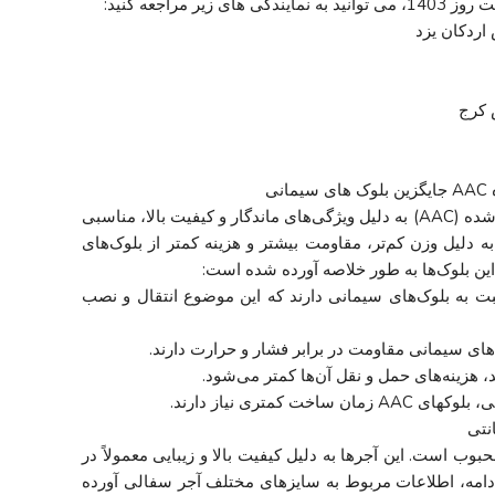
 مراجعه کنید:
اردکان یزد
 کرج
ی
بلوک‌های سبک هبلکس و سیپورکس اتوکلاو شده (AAC) به دلیل ویژگی‌های ماندگار و کیفیت بالا، مناسبی
به دلیل وزن کم‌تر، مقاومت بیشتر و هزینه کمتر از بلوک‌های
 این بلوک‌ها به طور خلاصه آورده شده است:
 AAC وزن کمتری نسبت به بلوک‌های سیمانی دارند که این موضوع انتقال و نصب
های سیمانی مقاومت در برابر فشار و حرارت دارند.
د، هزینه‌های حمل و نقل آن‌ها کمتر می‌شود.
کمتری نیاز دارند.
وب است. این آجرها به دلیل کیفیت بالا و زیبایی معمولاً در
دامه، اطلاعات مربوط به سایزهای مختلف آجر سفالی آورده