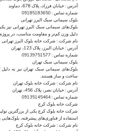
آدرس : خیابان فرزاد، پلاک 678، دماوند
شماره تماس : 09185183650
بلوک سیمانی سبک البرز تهرانی
بلوک‌های سیمانی سبک البرز تهرانی نیز یکی
دلیل وزن کم‌تر و مقاومت مناسب، در پروژه‌
نام شرکت : شرکت خانه بلوک البرز تهرانی
آدرس : خیابان البرز، پلاک 123، تهران
شماره تماس : 09139751577
بلوک سیمانی سبک تهران
بلوک‌های سیمانی سبک تهران نیز به دلیل 
ساخت و ساز هستند.
نام شرکت : شرکت خانه بلوک تهران
آدرس : خیابان نصر، پلاک 456، تهران
شماره تماس : 09135145464
شرکت خانه بلوک کرج
شرکت خانه بلوک کرج یکی از بزرگترین تولی
استفاده از فناوری‌های پیشرفته، بلوک‌هایی ب
نام شرکت : شرکت خانه بلوک کرج