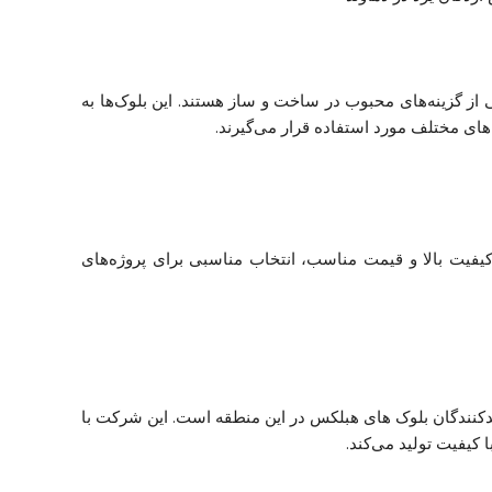
 از گزینه‌های محبوب در ساخت و ساز هستند. این بلوک‌ها به
های مختلف مورد استفاده قرار می‌گیرند.
کیفیت بالا و قیمت مناسب، انتخاب مناسبی برای پروژه‌های
دکنندگان بلوک های هبلکس در این منطقه است. این شرکت با
ا کیفیت تولید می‌کند.