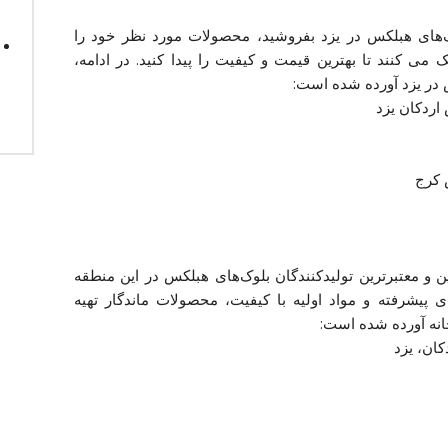
وک‌های هبلکس در یزد بفروشید، محصولات مورد نظر خود را
 می کنند تا بهترین قیمت و کیفیت را پیدا کنید. در ادامه،
در یزد آورده شده است:
اردکان یزد
 کرج
ن و معتبرترین تولیدکنندگان بلوک‌های هبلکس در این منطقه
ای پیشرفته و مواد اولیه با کیفیت، محصولات ماندگار تهیه
خانه آورده شده است: