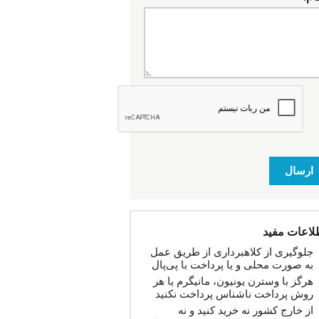
ارسال
لاعات مفید
جلوگیری از کلاهبرداری از طریق عمل
به صورت محلی و یا پرداخت با پی‌پال
هرگز با وسترن یونیون، مانیگرم یا هر
روش پرداخت ناشناس پرداخت نکنید
از خارج کشور نه خرید کنید و نه