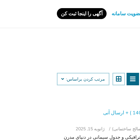
ویت سامانه
آگهی را اینجا ثبت کن
مرتب کردن براساس:
ژانویه 15, 2025
ترافیکی و جدول سیمانی در دنیای مدرن