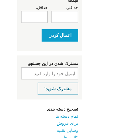
قیمت
حداکثر.
حداقل.
اعمال کردن
مشترک شدن در این جستجو
مشترک شوید!
تصحیح دسته بندی
تمام دسته ها
برای فروش
وسایل نقلیه
کلاس ‌ها