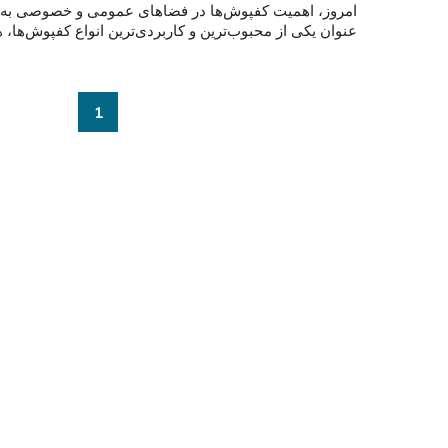
امروز، اهمیت کفپوش‌ها در فضاهای عمومی و خصوصی به 
عنوان یکی از محبوب‌ترین و کاربردی‌ترین انواع کفپوش‌ها، ه
1