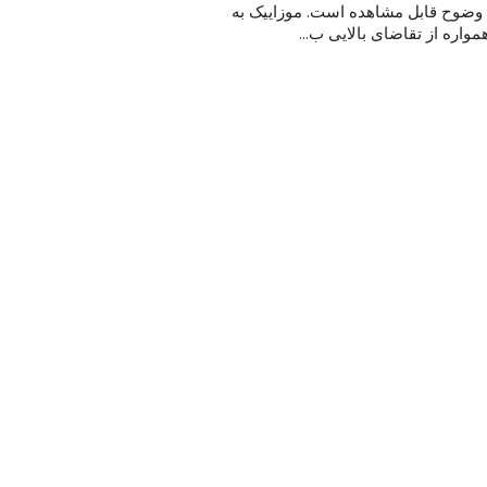
وضوح قابل مشاهده است. موزاییک به
مواره از تقاضای بالایی ب...